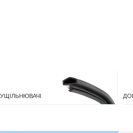
УЩІЛЬНЮВАЧІ
ДО