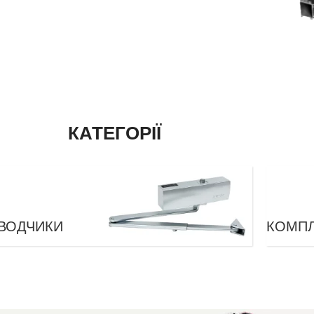
КАТЕГОРІЇ
ВОДЧИКИ
КОМПЛ