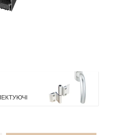
ЕКТУЮЧІ