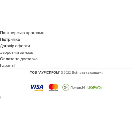
Партнерська програма
Підтримка
Договір оферти
Зворотній зв'язок
Оплата та доставка
Гарантії
ТОВ "АУРІСПРОМ"
2022.
Всі права захищені.
;