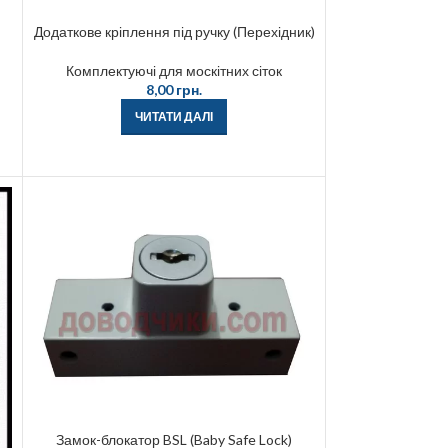
Додаткове кріплення під ручку (Перехідник)
Комплектуючі для москітних сіток
8,00
грн.
ЧИТАТИ ДАЛІ
Замок-блокатор BSL (Baby Safe Lock)