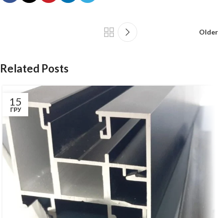
Older
Related Posts
15
ГРУ