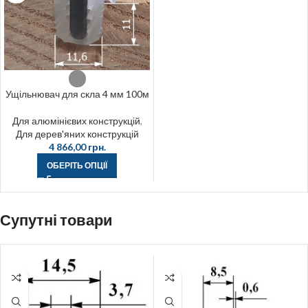
Ущільнювач для скла 4 мм 100м
Для алюмінієвих конструкцій
,
Для дерев'яних конструкцій
4 866,00
грн.
ОБЕРІТЬ ОПЦІЇ
Супутні товари