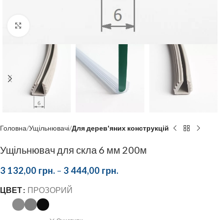
Click to enlarge
Головна
Ущільнювачі
Для дерев'яних конструкцій
Ущільнювач для скла 6 мм 200м
3 132,00
грн.
–
3 444,00
грн.
ЦВЕТ
ПРОЗОРИЙ