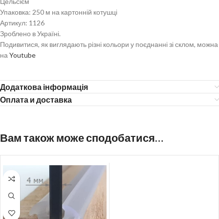
Цельсієм
Упаковка: 250 м на картонній котушці
Артикул: 1126
Зроблено в Україні.
Подивитися, як виглядають різні кольори у поєднанні зі склом, можна
на
Youtube
Додаткова інформація
Оплата и доставка
Вам також може сподобатися…