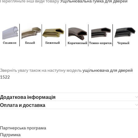
Перегляньте інші види товару
Ущільнювальна гумка для дверей
Зверніть увагу також на наступну модель
ущільнювача для дверей
1522
Додаткова інформація
Оплата и доставка
Партнерська програма
Підтримка