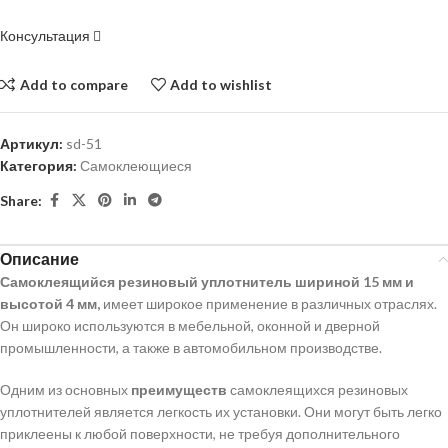
Консультация
Add to compare
Add to wishlist
Артикул:
sd-51
Категория:
Самоклеющиеся
Share:
Описание
Самоклеящийся резиновый уплотнитель шириной 15 мм и
высотой 4 мм,
имеет широкое применение в различных отраслях.
Он широко используются в мебельной, оконной и дверной
промышленности, а также в автомобильном производстве.
Одним из основных
преимуществ
самоклеящихся резиновых
уплотнителей является легкость их установки. Они могут быть легко
приклеены к любой поверхности, не требуя дополнительного