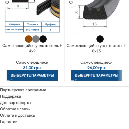
Самоклеющийся уплотнитель E
Самоклеющийся уплотнитель E
4х9
8х15
Самоклеющиеся
Самоклеющиеся
31,00
грн.
96,00
грн.
ВЫБЕРИТЕ ПАРАМЕТРЫ
ВЫБЕРИТЕ ПАРАМЕТРЫ
Партнёрская программа
Поддержка
Договор оферты
Обратная связь
Оплата и доставка
Гарантии