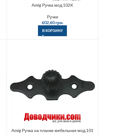
Amig Ручка мод.102K
Ручки
602,60
грн.
В КОРЗИНУ
Amig Ручка на планке мебельная мод.101