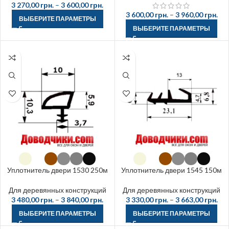
3 270,00
грн.
–
3 600,00
грн.
3 600,00
грн.
–
3 960,00
грн.
ВЫБЕРИТЕ ПАРАМЕТРЫ
ВЫБЕРИТЕ ПАРАМЕТРЫ
Уплотнитель двери 1530 250м
Уплотнитель двери 1545 150м
Для деревянных конструкций
Для деревянных конструкций
3 480,00
грн.
–
3 840,00
грн.
3 330,00
грн.
–
3 663,00
грн.
ВЫБЕРИТЕ ПАРАМЕТРЫ
ВЫБЕРИТЕ ПАРАМЕТРЫ