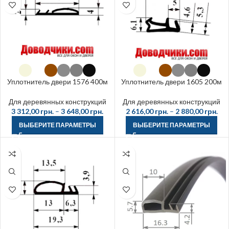
Уплотнитель двери 1576 400м
Уплотнитель двери 1605 200м
Для деревянных конструкций
Для деревянных конструкций
3 312,00
грн.
–
3 648,00
грн.
2 616,00
грн.
–
2 880,00
грн.
ВЫБЕРИТЕ ПАРАМЕТРЫ
ВЫБЕРИТЕ ПАРАМЕТРЫ