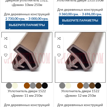
Дверной уплотнитель 1522,
Уплотнитель двери 1510 350м
«Домик» 10мм 250м
Для деревянных конструкций
Для деревянных конструкций
3 360,00
грн.
–
3 696,00
грн.
2 730,00
грн.
–
3 000,00
грн.
ВЫБЕРИТЕ ПАРАМЕТРЫ
ВЫБЕРИТЕ ПАРАМЕТРЫ
Уплотнитель двери 1522
Уплотнитель двери 1522
«Домик» 11 мм 250м
«Домик» 12 мм 250м
Для деревянных конструкций
Для деревянных конструкций