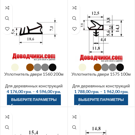
Уплотнитель двери 1560 200м
Уплотнитель двери 1575 100м
Для деревянных конструкций
Для деревянных конструкций
4 176,00
грн.
–
4 596,00
грн.
1 788,00
грн.
–
1 962,00
грн.
ВЫБЕРИТЕ ПАРАМЕТРЫ
ВЫБЕРИТЕ ПАРАМЕТРЫ