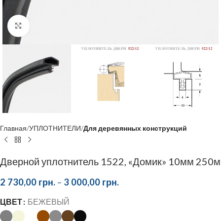
Click to enlarge
Главная
УПЛОТНИТЕЛИ
Для деревянных конструкций
Дверной уплотнитель 1522, «Домик» 10мм 250м
2 730,00
грн.
–
3 000,00
грн.
ЦВЕТ
БЕЖЕВЫЙ