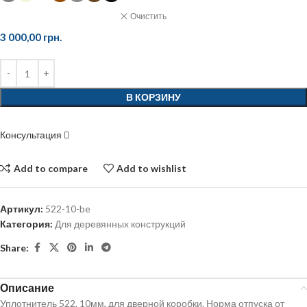
Очистить
3 000,00
грн.
В КОРЗИНУ
Консультация
Add to compare
Add to wishlist
Артикул:
522-10-be
Категория:
Для деревянных конструкций
Share:
Описание
Уплотнитель 522, 10мм, для дверной коробки. Норма отпуска от