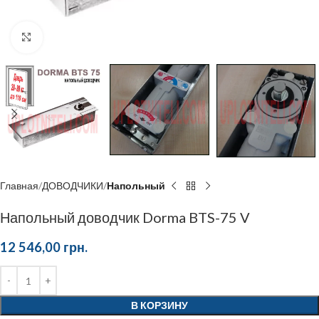
Click to enlarge
Главная
ДОВОДЧИКИ
Напольный
Напольный доводчик Dorma BTS-75 V
12 546,00
грн.
В КОРЗИНУ