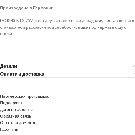
Произведено в Германии
DORMS BTS 75V, как и другие напольные доводчики, поставляется в
стандартной раскраски под серебро (крышка под нержавеющую
сталь)
Детали
Оплата и доставка
Партнёрская программа
Поддержка
Договор оферты
Обратная связь
Оплата и доставка
Гарантии