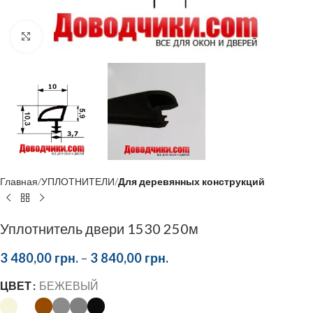
Click to enlarge
Главная
УПЛОТНИТЕЛИ
Для деревянных конструкций
Уплотнитель двери 1530 250м
3 480,00
грн.
–
3 840,00
грн.
ЦВЕТ
БЕЖЕВЫЙ