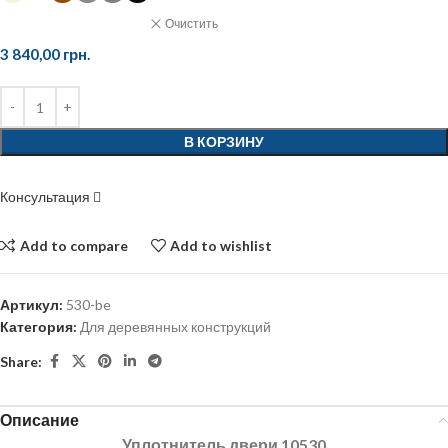
Очистить
3 840,00
грн.
В КОРЗИНУ
Консультация
Add to compare
Add to wishlist
Артикул:
530-be
Категория:
Для деревянных конструкций
Share:
Описание
Уплотнитель двери 10530