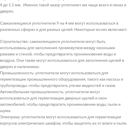
4 до 1.5 мм. Именно такой зазор уплотняют им чаще всего в окнах и
дверях.
Самоклеящиеся уплотнители 9 на 4 мм могут использоваться в
различных сферах и для разных целей. Некоторые из них включают:
Строительство: самоклеящиеся уплотнители могут быть
использованы для заполнения промежутков между оконными
рамами и стеной, чтобы предотвратить проникновение воды и
воздуха. Они также могут использоваться для заполнения щелей в
дверях и наличниках.
Промышленность: уплотнители могут использоваться для
герметизации промышленного оборудования, такого как насосы и
трубопроводы, чтобы предотвратить утечки жидкостей и газов.
Автомобильная промышленность: уплотнители могут
использоваться для герметизации дверных щелей и окон
автомобилей, чтобы предотвратить проникновение воды, пыли и
шума.
Электрика: уплотнители могут использоваться для герметизации
корпусов электрических шкафов, чтобы защитить их от влаги и пыли.