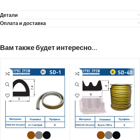
Детали
Оплата и доставка
Вам также будет интересно…