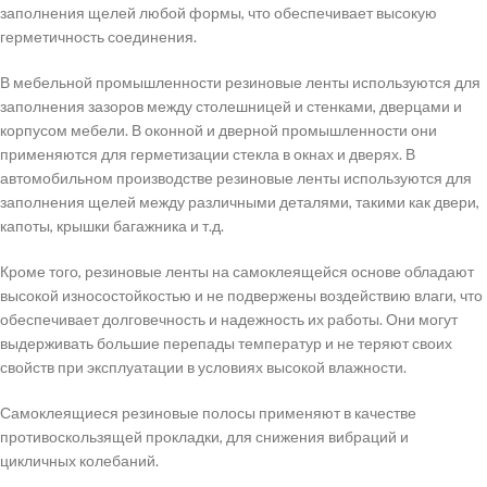
заполнения щелей любой формы, что обеспечивает высокую
герметичность соединения.
В мебельной промышленности резиновые ленты используются для
заполнения зазоров между столешницей и стенками, дверцами и
корпусом мебели. В оконной и дверной промышленности они
применяются для герметизации стекла в окнах и дверях. В
автомобильном производстве резиновые ленты используются для
заполнения щелей между различными деталями, такими как двери,
капоты, крышки багажника и т.д.
Кроме того, резиновые ленты на самоклеящейся основе обладают
высокой износостойкостью и не подвержены воздействию влаги, что
обеспечивает долговечность и надежность их работы. Они могут
выдерживать большие перепады температур и не теряют своих
свойств при эксплуатации в условиях высокой влажности.
Самоклеящиеся резиновые полосы применяют в качестве
противоскользящей прокладки, для снижения вибраций и
цикличных колебаний.