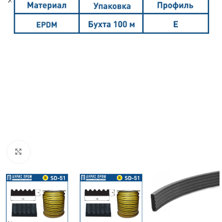
Click to enlarge