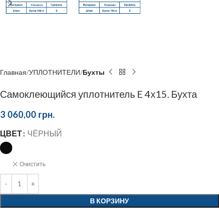
Главная
УПЛОТНИТЕЛИ
Бухты
Самоклеющийся уплотнитель E 4х15. Бухта
3 060,00
грн.
ЦВЕТ
ЧЁРНЫЙ
Очистить
В КОРЗИНУ