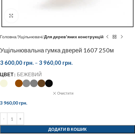
Click to enlarge
Головна
Ущільнювачі
Для дерев'яних конструкцій
Ущільнювальна гумка дверей 1607 250м
3 600,00
грн.
–
3 960,00
грн.
ЦВЕТ
БЕЖЕВИЙ
Очистити
3 960,00
грн.
ДОДАТИ В КОШИК