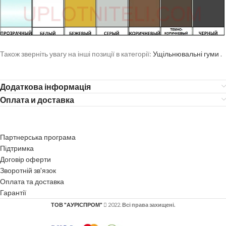
Також зверніть увагу на інші позиції в категорії:
Ущільнювальні гуми
.
Додаткова інформація
Оплата и доставка
Партнерська програма
Підтримка
Договір оферти
Зворотній зв'язок
Оплата та доставка
Гарантії
ТОВ "АУРІСПРОМ"
2022.
Всі права захищені.