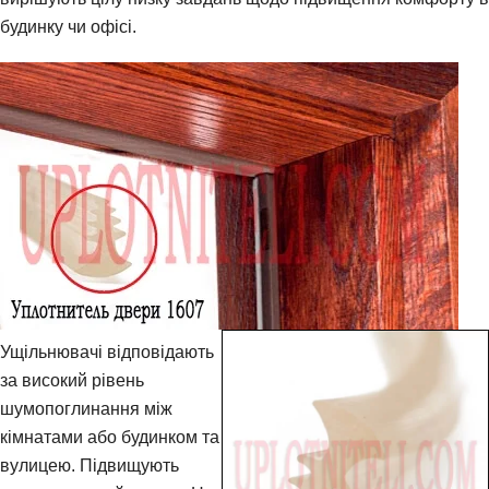
будинку чи офісі.
Ущільнювачі відповідають
за високий рівень
шумопоглинання між
кімнатами або будинком та
вулицею. Підвищують