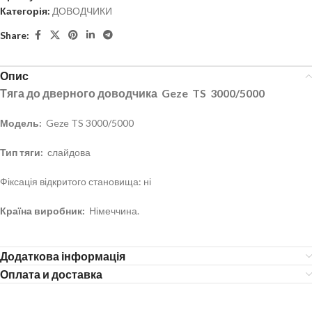
Категорія:
ДОВОДЧИКИ
Share:
Опис
Тяга до дверного доводчика
Geze
TS
3000/5000
Модель:
Geze TS 3000/5000
Тип тяги:
слайдова
Фіксація відкритого становища: ні
Країна виробник:
Німеччина.
Додаткова інформація
Оплата и доставка