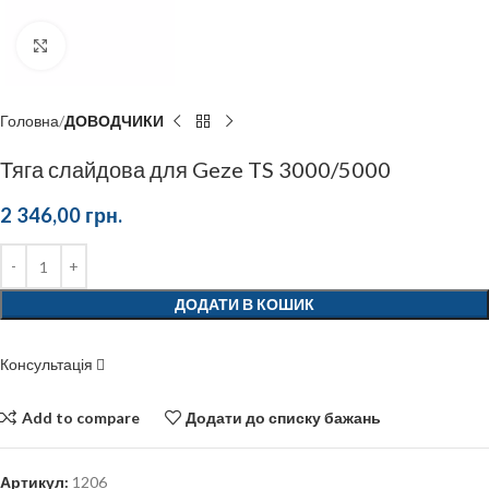
Click to enlarge
Головна
ДОВОДЧИКИ
Тяга слайдова для Geze TS 3000/5000
2 346,00
грн.
ДОДАТИ В КОШИК
Консультація
Add to compare
Додати до списку бажань
Артикул:
1206