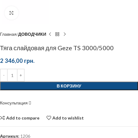
Click to enlarge
Главная
ДОВОДЧИКИ
Тяга слайдовая для Geze TS 3000/5000
2 346,00
грн.
В КОРЗИНУ
Консультация
Add to compare
Add to wishlist
Артикул:
1206