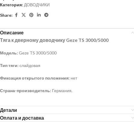
Категория:
ДОВОДЧИКИ
Share:
Описание
Тяга к дверному доводчику
Geze
TS
3000/5000
Модель:
Geze TS 3000/5000
Тип тяги:
слайдовая
Фиксация открытого положения:
нет
Страна-производитель:
Германия.
Детали
Оплата и доставка