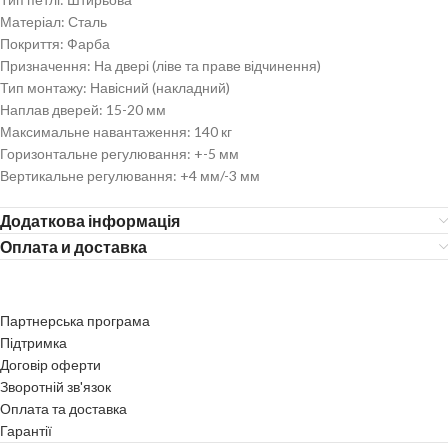
Матеріал: Сталь
Покриття: Фарба
Призначення: На двері (ліве та праве відчинення)
Тип монтажу: Навісний (накладний)
Наплав дверей: 15-20 мм
Максимальне навантаження: 140 кг
Горизонтальне регулювання: +-5 мм
Вертикальне регулювання: +4 мм/-3 мм
Додаткова інформація
Оплата и доставка
Партнерська програма
Підтримка
Договір оферти
Зворотній зв'язок
Оплата та доставка
Гарантії