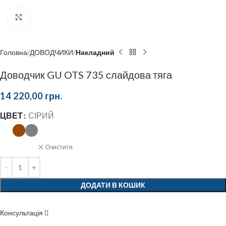
Click to enlarge
Головна
ДОВОДЧИКИ
Накладний
Доводчик GU OTS 735 слайдова тяга
14 220,00
грн.
ЦВЕТ
СІРИЙ
Очистити
ДОДАТИ В КОШИК
Консультація