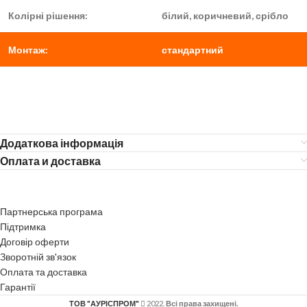
Колірні рішення:
білий, коричневий, срібло
Монтаж:
стандартний
Додаткова інформація
Оплата и доставка
Партнерська програма
Підтримка
Договір оферти
Зворотній зв'язок
Оплата та доставка
Гарантії
ТОВ "АУРІСПРОМ"
2022.
Всі права захищені.