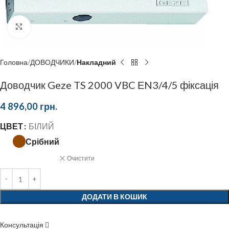
Click to enlarge
Головна
ДОВОДЧИКИ
Накладний
Доводчик Geze TS 2000 VBC ЕN3/4/5 фіксація
4 896,00
грн.
ЦВЕТ
БІЛИЙ
Срібний
Очистити
ДОДАТИ В КОШИК
Консультація