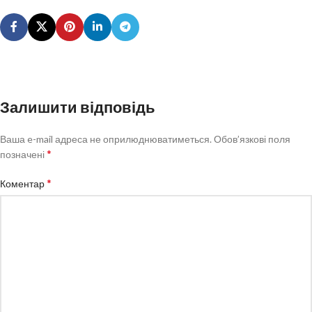
Залишити відповідь
Ваша e-mail адреса не оприлюднюватиметься.
Обов’язкові поля
*
позначені
*
Коментар