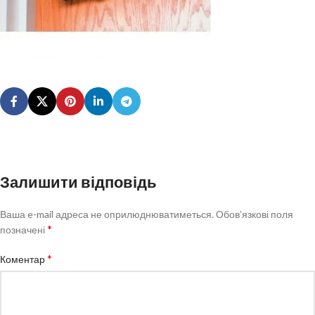
Залишити відповідь
Ваша e-mail адреса не оприлюднюватиметься.
Обов’язкові поля
*
позначені
*
Коментар