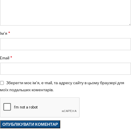
*
Ім'я
*
Email
Зберегти моє ім'я, e-mail, та адресу сайту в цьому браузері для
моїх подальших коментарів.