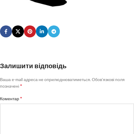
Залишити відповідь
Ваша e-mail адреса не оприлюднюватиметься.
Обов’язкові поля
*
позначені
*
Коментар