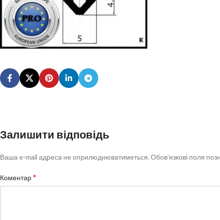
Залишити відповідь
Ваша e-mail адреса не оприлюднюватиметься.
Обов’язкові поля поз
*
Коментар