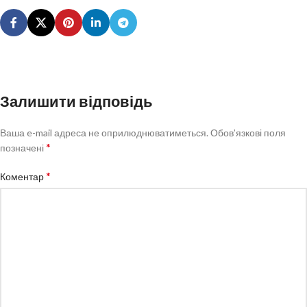
Залишити відповідь
Ваша e-mail адреса не оприлюднюватиметься.
Обов’язкові поля
*
позначені
*
Коментар