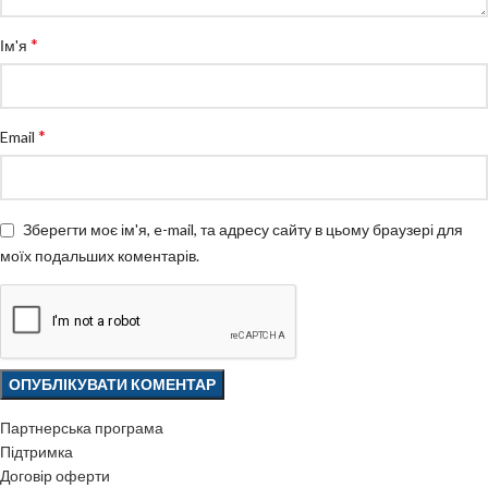
*
Ім'я
*
Email
Зберегти моє ім'я, e-mail, та адресу сайту в цьому браузері для
моїх подальших коментарів.
Партнерська програма
Підтримка
Договір оферти