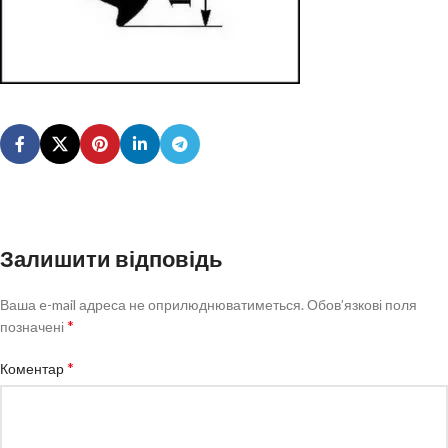
Залишити відповідь
Ваша e-mail адреса не оприлюднюватиметься.
Обов’язкові поля
*
позначені
*
Коментар