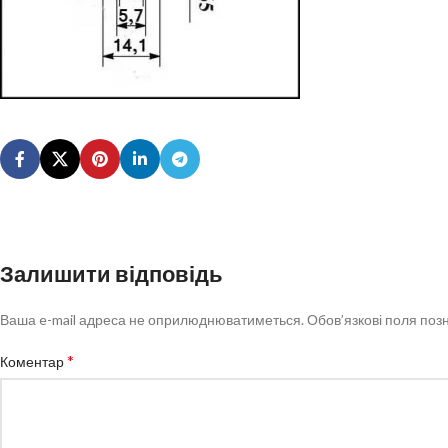
Залишити відповідь
Ваша e-mail адреса не оприлюднюватиметься.
Обов’язкові поля поз
*
Коментар