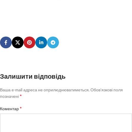
Залишити відповідь
Ваша e-mail адреса не оприлюднюватиметься.
Обов’язкові поля
*
позначені
*
Коментар