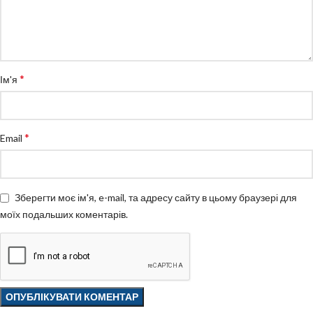
*
Ім'я
*
Email
Зберегти моє ім'я, e-mail, та адресу сайту в цьому браузері для
моїх подальших коментарів.