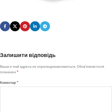
Залишити відповідь
Ваша e-mail адреса не оприлюднюватиметься.
Обов’язкові поля
*
позначені
*
Коментар