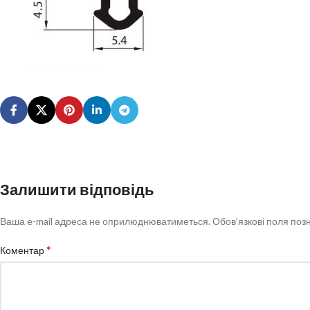
Залишити відповідь
Ваша e-mail адреса не оприлюднюватиметься.
Обов’язкові поля поз
*
Коментар