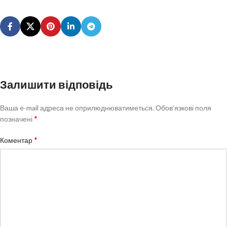
Залишити відповідь
Ваша e-mail адреса не оприлюднюватиметься.
Обов’язкові поля
*
позначені
*
Коментар