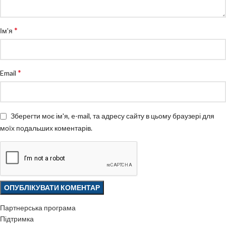
*
Ім'я
*
Email
Зберегти моє ім'я, e-mail, та адресу сайту в цьому браузері для
моїх подальших коментарів.
Партнерська програма
Підтримка