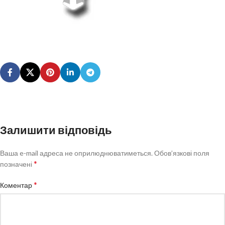
Залишити відповідь
Ваша e-mail адреса не оприлюднюватиметься.
Обов’язкові поля
*
позначені
*
Коментар