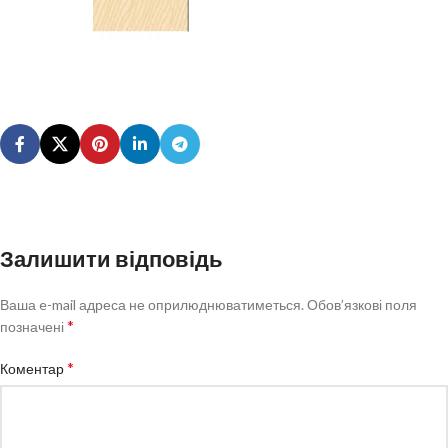
Залишити відповідь
Ваша e-mail адреса не оприлюднюватиметься.
Обов’язкові поля
*
позначені
*
Коментар