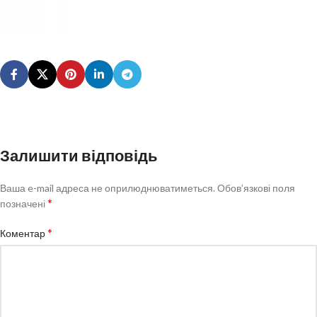
Залишити відповідь
Ваша e-mail адреса не оприлюднюватиметься.
Обов’язкові поля
*
позначені
*
Коментар