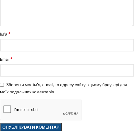
*
Ім'я
*
Email
Зберегти моє ім'я, e-mail, та адресу сайту в цьому браузері для
моїх подальших коментарів.