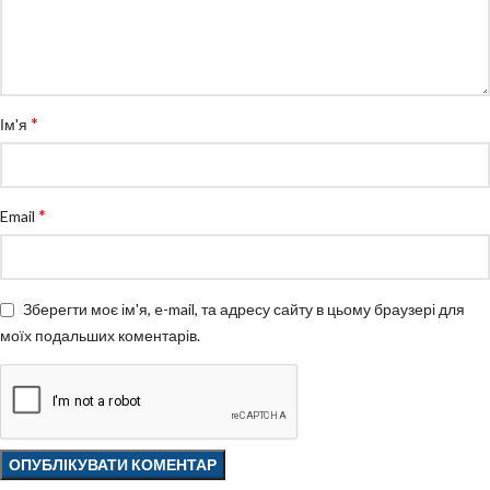
*
Ім'я
*
Email
Зберегти моє ім'я, e-mail, та адресу сайту в цьому браузері для
моїх подальших коментарів.