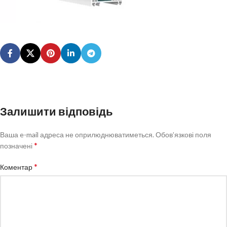
Залишити відповідь
Ваша e-mail адреса не оприлюднюватиметься.
Обов’язкові поля
*
позначені
*
Коментар