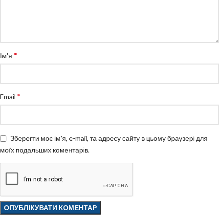
*
Ім'я
*
Email
Зберегти моє ім'я, e-mail, та адресу сайту в цьому браузері для
моїх подальших коментарів.