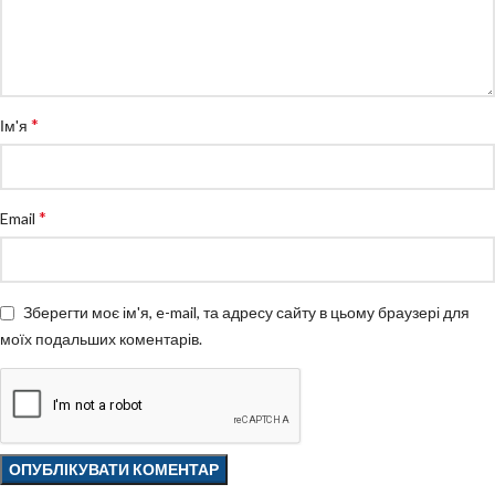
*
Ім'я
*
Email
Зберегти моє ім'я, e-mail, та адресу сайту в цьому браузері для
моїх подальших коментарів.