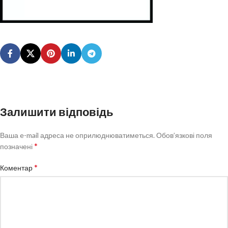
Залишити відповідь
Ваша e-mail адреса не оприлюднюватиметься.
Обов’язкові поля
*
позначені
*
Коментар