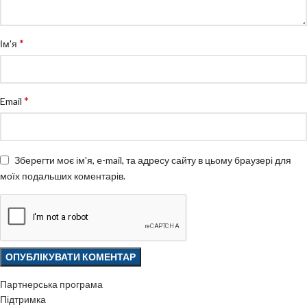
*
Ім'я
*
Email
Зберегти моє ім'я, e-mail, та адресу сайту в цьому браузері для
моїх подальших коментарів.
Партнерська програма
Підтримка