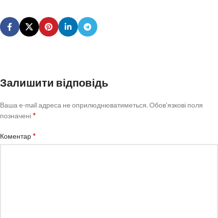
Залишити відповідь
Ваша e-mail адреса не оприлюднюватиметься.
Обов’язкові поля
*
позначені
*
Коментар