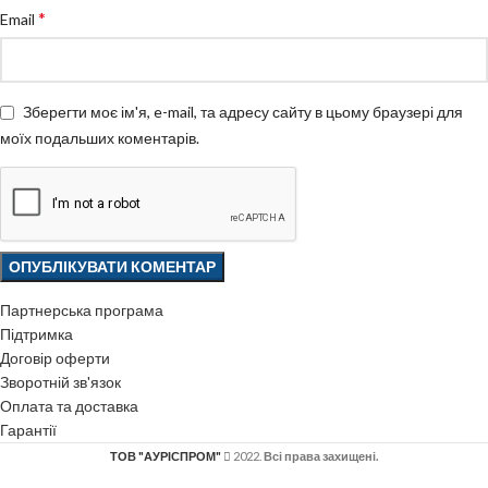
*
Email
Зберегти моє ім'я, e-mail, та адресу сайту в цьому браузері для
моїх подальших коментарів.
Партнерська програма
Підтримка
Договір оферти
Зворотній зв'язок
Оплата та доставка
Гарантії
ТОВ "АУРІСПРОМ"
2022.
Всі права захищені.