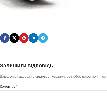
Залишити відповідь
Ваша e-mail адреса не оприлюднюватиметься.
Обов’язкові поля поз
*
Коментар