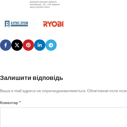
Залишити відповідь
Ваша e-mail адреса не оприлюднюватиметься.
Обов’язкові поля поз
*
Коментар