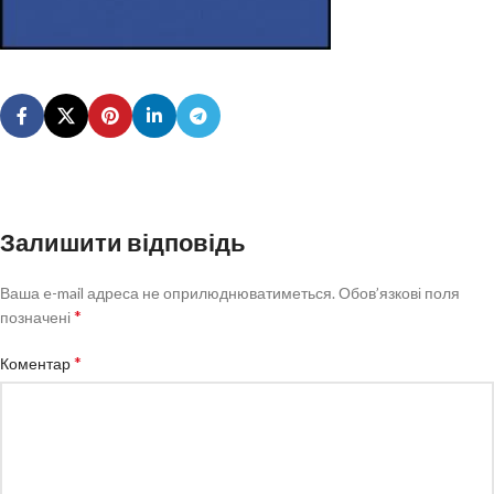
Залишити відповідь
Ваша e-mail адреса не оприлюднюватиметься.
Обов’язкові поля
*
позначені
*
Коментар