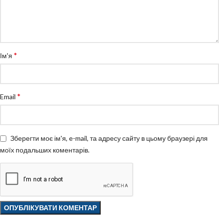
*
Ім'я
*
Email
Зберегти моє ім'я, e-mail, та адресу сайту в цьому браузері для
моїх подальших коментарів.