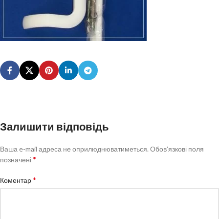
Залишити відповідь
Ваша e-mail адреса не оприлюднюватиметься.
Обов’язкові поля
*
позначені
*
Коментар