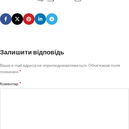
Залишити відповідь
Ваша e-mail адреса не оприлюднюватиметься.
Обов’язкові поля
*
позначені
*
Коментар