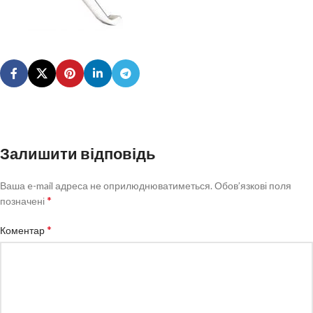
Залишити відповідь
Ваша e-mail адреса не оприлюднюватиметься.
Обов’язкові поля
*
позначені
*
Коментар