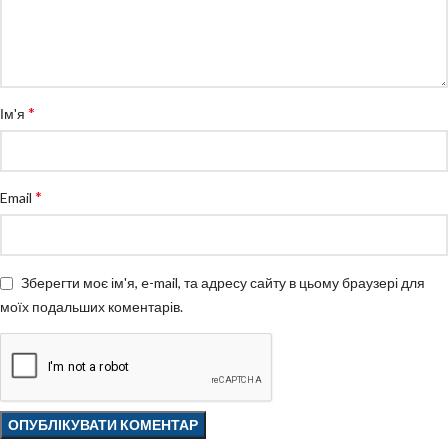
*
Ім'я
*
Email
Зберегти моє ім'я, e-mail, та адресу сайту в цьому браузері для
моїх подальших коментарів.