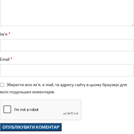
*
Ім'я
*
Email
Зберегти моє ім'я, e-mail, та адресу сайту в цьому браузері для
моїх подальших коментарів.