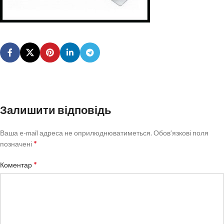
Залишити відповідь
Ваша e-mail адреса не оприлюднюватиметься.
Обов’язкові поля
*
позначені
*
Коментар