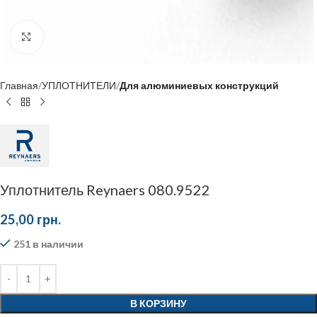
Click to enlarge
Главная
УПЛОТНИТЕЛИ
Для алюминиевых конструкций
Уплотнитель Reynaers 080.9522
25,00
грн.
251 в наличии
В КОРЗИНУ