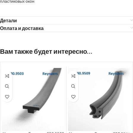
пластиковых окон
Детали
Оплата и доставка
Вам также будет интересно…