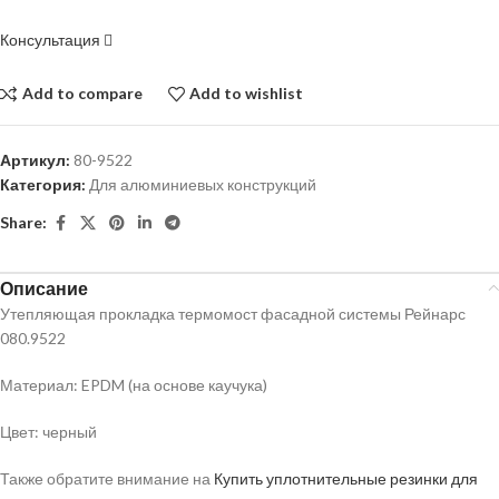
Консультация
Add to compare
Add to wishlist
Артикул:
80-9522
Категория:
Для алюминиевых конструкций
Share:
Описание
Утепляющая прокладка термомост фасадной системы Рейнарс
080.9522
Материал: EPDM (на основе каучука)
Цвет: черный
Также обратите внимание на
Купить уплотнительные резинки для