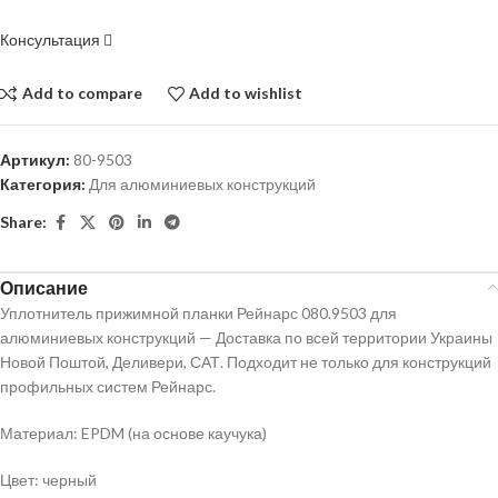
Консультация
Add to compare
Add to wishlist
Артикул:
80-9503
Категория:
Для алюминиевых конструкций
Share:
Описание
Уплотнитель прижимной планки Рейнарс 080.9503 для
алюминиевых конструкций — Доставка по всей территории Украины
Новой Поштой, Деливери, САТ. Подходит не только для конструкций
профильных систем Рейнарс.
Материал: EPDM (на основе каучука)
Цвет: черный