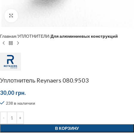
Click to enlarge
Главная
УПЛОТНИТЕЛИ
Для алюминиевых конструкций
Уплотнитель Reynaers 080.9503
30,00
грн.
238 в наличии
В КОРЗИНУ