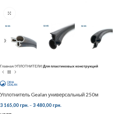
Click to enlarge
Главная
УПЛОТНИТЕЛИ
Для пластиковых конструкций
Уплотнитель Gealan универсальный 250м
3 165,00
грн.
–
3 480,00
грн.