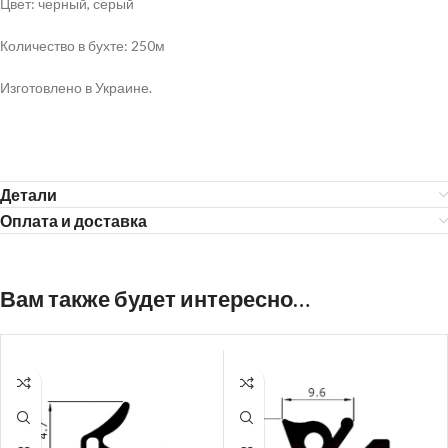
Цвет: черный, серый
Количество в бухте: 250м
Изготовлено в Украине.
Детали
Оплата и доставка
Вам также будет интересно…