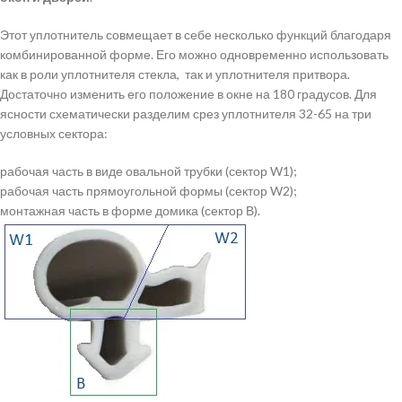
Этот уплотнитель совмещает в себе несколько функций благодаря
комбинированной форме. Его можно одновременно использовать
как в роли уплотнителя стекла, так и уплотнителя притвора.
Достаточно изменить его положение в окне на 180 градусов. Для
ясности схематически разделим срез уплотнителя 32-65 на три
условных сектора:
рабочая часть в виде овальной трубки (сектор W1);
рабочая часть прямоугольной формы (сектор W2);
монтажная часть в форме домика (сектор В).