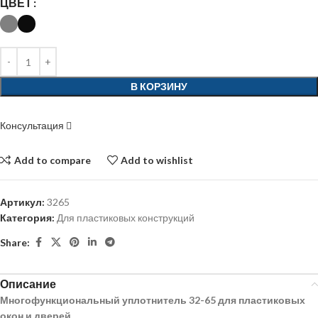
ЦВЕТ
В КОРЗИНУ
Консультация
Add to compare
Add to wishlist
Артикул:
3265
Категория:
Для пластиковых конструкций
Share:
Описание
Многофункциональный уплотнитель 32-65 для пластиковых
окон и дверей
.