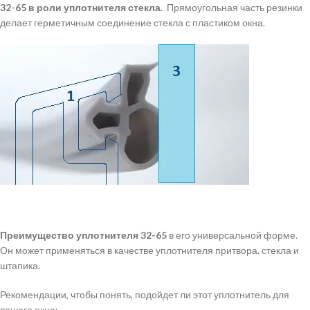
32-65 в роли уплотнителя стекла
. Прямоугольная часть резинки
делает герметичным соединение стекла с пластиком окна.
Преимущество уплотнителя 32-65
в его универсальной форме.
Он может применяться в качестве уплотнителя притвора, стекла и
штапика.
Рекомендации, чтобы понять, подойдет ли этот уплотнитель для
вашего окна: