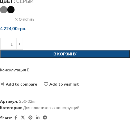
ЦВЕТ
СЕРЫЙ
Очистить
4 224,00
грн.
В КОРЗИНУ
Консультация
Add to compare
Add to wishlist
Артикул:
250-02gr
Категория:
Для пластиковых конструкций
Share: