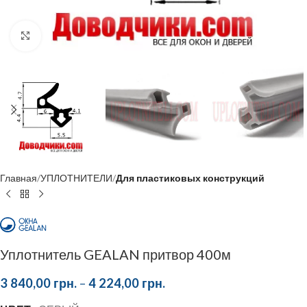
Click to enlarge
Главная
УПЛОТНИТЕЛИ
Для пластиковых конструкций
Уплотнитель GEALAN притвор 400м
3 840,00
грн.
–
4 224,00
грн.