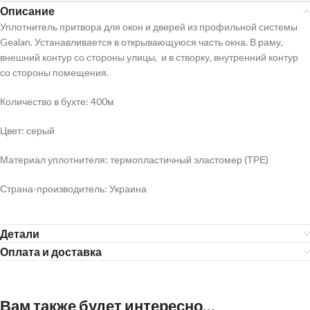
Описание
Уплотнитель притвора для окон и дверей из профильной системы
Gealan. Устанавливается в открывающуюся часть окна. В раму,
внешний контур со стороны улицы, и в створку, внутренний контур
со стороны помещения.
Количество в бухте: 400м
Цвет: серый
Материал уплотнителя: термопластичный эластомер (ТРЕ)
Страна-производитель: Украина
Детали
Оплата и доставка
Вам также будет интересно…