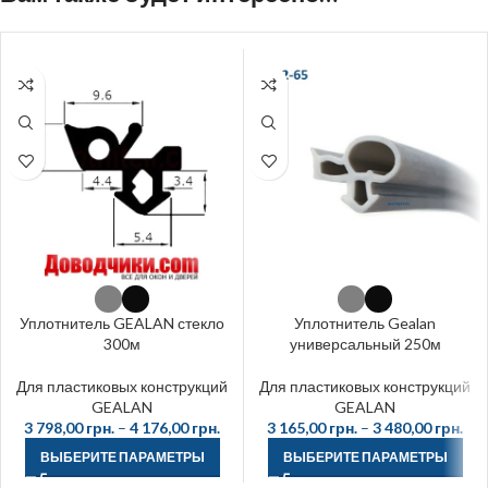
Уплотнитель GEALAN стекло
Уплотнитель Gealan
300м
универсальный 250м
Для пластиковых конструкций
Для пластиковых конструкций
GEALAN
GEALAN
3 798,00
грн.
–
4 176,00
грн.
3 165,00
грн.
–
3 480,00
грн.
ВЫБЕРИТЕ ПАРАМЕТРЫ
ВЫБЕРИТЕ ПАРАМЕТРЫ